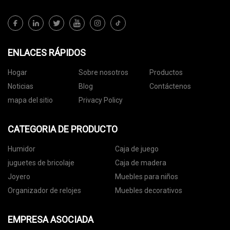
ENLACES RÁPIDOS
Hogar
Sobre nosotros
Productos
Noticias
Blog
Contáctenos
mapa del sitio
Privacy Policy
CATEGORIA DE PRODUCTO
Humidor
Caja de juego
juguetes de bricolaje
Caja de madera
Joyero
Muebles para niños
Organizador de relojes
Muebles decorativos
EMPRESA ASOCIADA