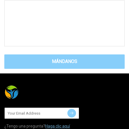
MÁNDANOS
¿Tengo una pregunta?
Haga clic aquí