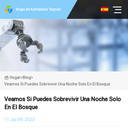
Grupo de humidores Taiyuan
Hogar
>
Blog
>
Veamos Si Puedes Sobrevivir Una Noche Solo En El Bosque
Veamos Si Puedes Sobrevivir Una Noche Solo
En El Bosque
Jul 09, 2023