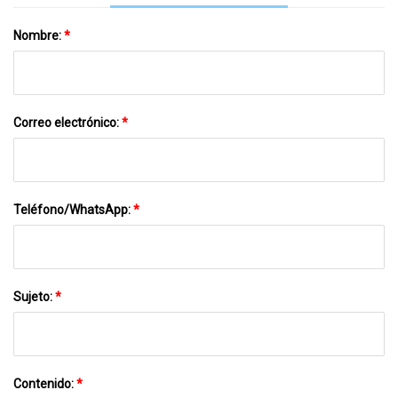
Nombre:
*
Correo electrónico:
*
Teléfono/WhatsApp:
*
Sujeto:
*
Contenido:
*