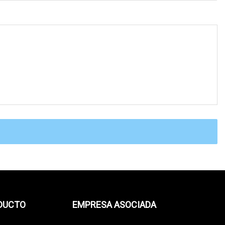
ODUCTO
EMPRESA ASOCIADA