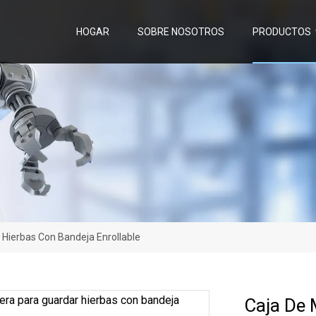
HOGAR
SOBRE NOSOTROS
PRODUCTOS
Hierbas Con Bandeja Enrollable
Caja De 