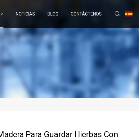
NOTICIAS
BLOG
CONTÁCTENOS
Madera Para Guardar Hierbas Con